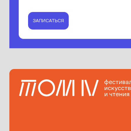
ЗАПИСАТЬСЯ