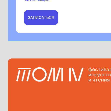
ЗАПИСАТЬСЯ