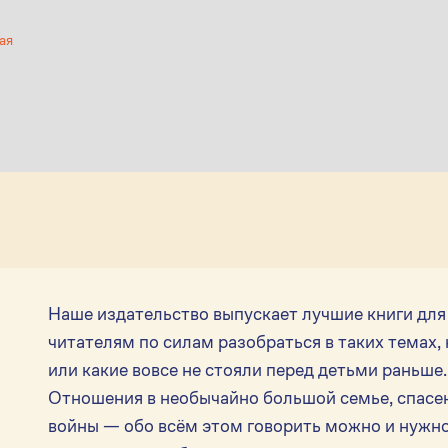
ая
Наше издательство выпускает лучшие книги для 
читателям по силам разобраться в таких темах,
или какие вовсе не стояли перед детьми раньше
Отношения в необычайно большой семье, спасен
войны — обо всём этом говорить можно и нужно.