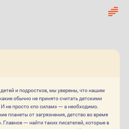
детей и подростков, мы уверены, что нашим
 какие обычно не принято считать детскими
. И не просто «по силам» — а необходимо.
ие планеты от загрязнения, детство во время
 Главное — найти таких писателей, которые в