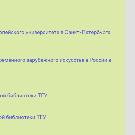
опейского университета в Санкт-Петербурге.
ременного зарубежного искусства в России в
ной библиотеки ТГУ
ной библиотеки ТГУ