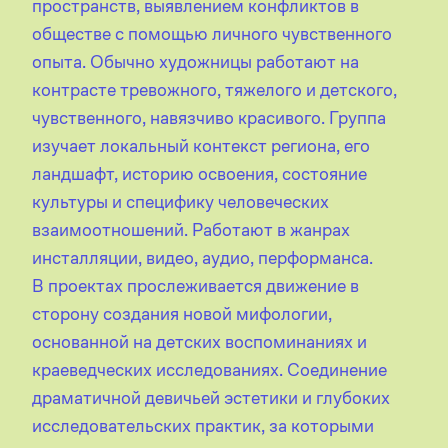
пространств, выявлением конфликтов в
обществе с помощью личного чувственного
опыта. Обычно художницы работают на
контрасте тревожного, тяжелого и детского,
чувственного, навязчиво красивого. Группа
изучает локальный контекст региона, его
ландшафт, историю освоения, состояние
культуры и специфику человеческих
взаимоотношений. Работают в жанрах
инсталляции, видео, аудио, перформанса.
В проектах прослеживается движение в
сторону создания новой мифологии,
основанной на детских воспоминаниях и
краеведческих исследованиях. Соединение
драматичной девичьей эстетики и глубоких
исследовательских практик, за которыми