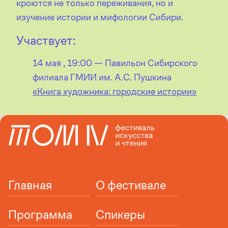
кроются не только переживания, но и
изучение истории и мифологии Сибири.
Участвует:
14 мая , 19:00 — Павильон Сибирского
филиала ГМИИ им. А.С. Пушкина
«Книга художника: городские истории»
Главная
О фестивале
Программа
Спикеры