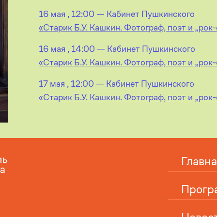
16 мая , 12:00 — Кабинет Пушкинского
«Старик Б.У. Кашкин. Фотограф, поэт и „рок
16 мая , 14:00 — Кабинет Пушкинского
«Старик Б.У. Кашкин. Фотограф, поэт и „рок
17 мая , 12:00 — Кабинет Пушкинского
«Старик Б.У. Кашкин. Фотограф, поэт и „рок
Главна
Прогр