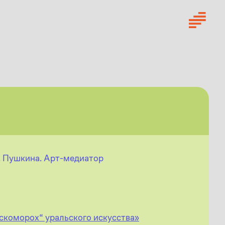
. Пушкина. Арт-медиатор
-скоморох“ уральского искусства»