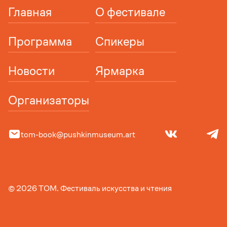
Главная
О фестивале
Программа
Спикеры
Новости
Ярмарка
Организаторы
tom-book@pushkinmuseum.art
© 2026 ТОМ. Фестиваль искусства и чтения